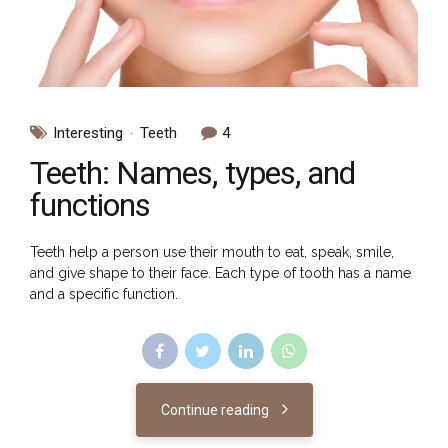
Interesting
Teeth
4
Teeth: Names, types, and
functions
Teeth help a person use their mouth to eat, speak, smile,
and give shape to their face. Each type of tooth has a name
and a specific function.
Continue reading