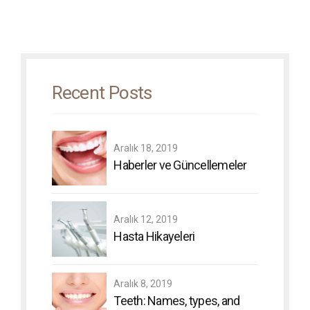
Recent Posts
Aralık 18, 2019
Haberler ve Güncellemeler
Aralık 12, 2019
Hasta Hikayeleri
Aralık 8, 2019
Teeth: Names, types, and