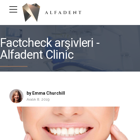
Factcheck arşivleri -
Alfadent Clinic
by Emma Churchill
Aralık 8, 2019